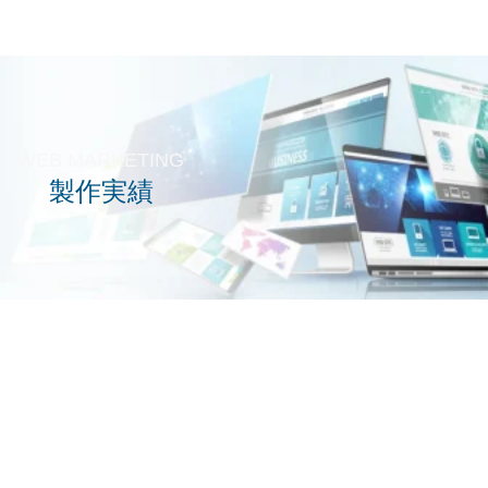
WEB MARKETING
製作実績