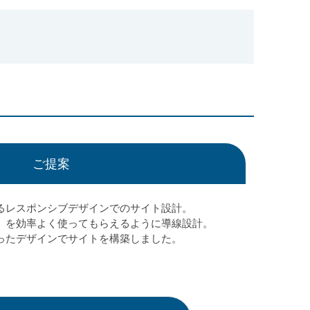
ご提案
るレスポンシブデザインでのサイト設計。
約］を効率よく使ってもらえるように導線設計。
ったデザインでサイトを構築しました。