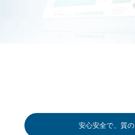
安心安全で、質の