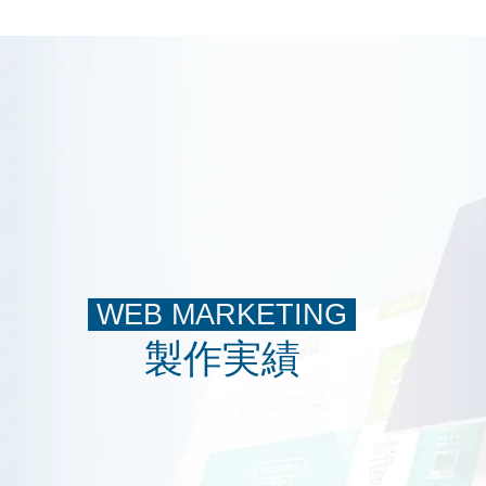
WEB MARKETING
製作実績