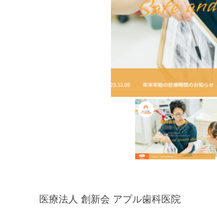
医療法人 創新会 アプル歯科医院