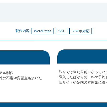
製作内容
WordPress
SSL
スマホ対応
昨今では当たり前になってい
アル制作。
導入したばかりの［Web予
報の不足や変更点も多いた
旧サイトや院内の雰囲気に沿