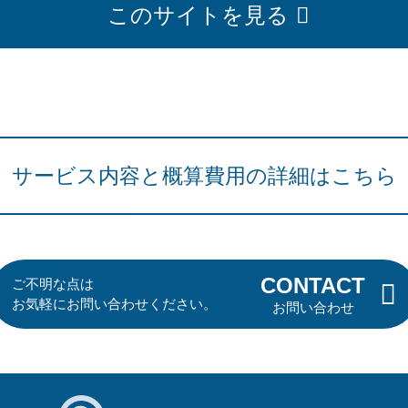
このサイトを見る
サービス内容と概算費用の詳細はこちら
CONTACT
ご不明な点は
お気軽にお問い合わせください。
お問い合わせ