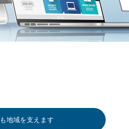
らも地域を支えます