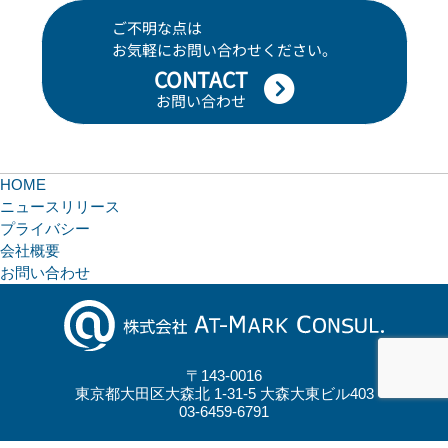
ご不明な点は
お気軽にお問い合わせください。
CONTACT
お問い合わせ
HOME
ニュースリリース
プライバシー
会社概要
お問い合わせ
〒143-0016
東京都大田区大森北 1-31-5 大森大東ビル403
03-6459-6791