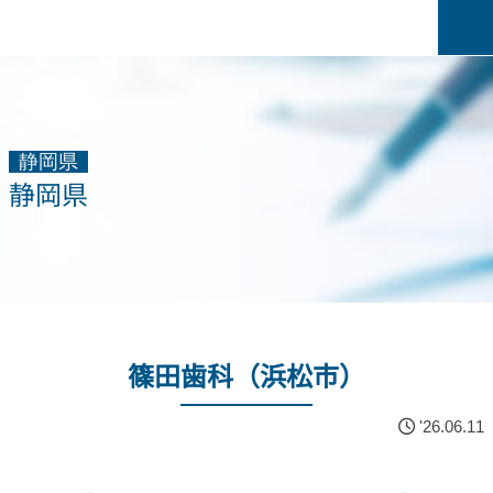
静岡県
静岡県
篠田歯科（浜松市）
'26.06.11