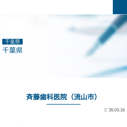
千葉県
千葉県
斉藤歯科医院（流山市）
'26.03.16