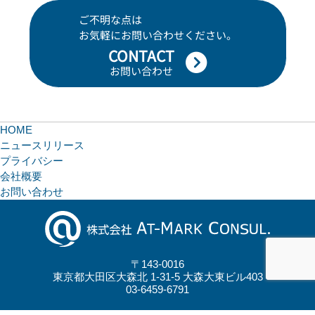
ご不明な点は
お気軽にお問い合わせください。
CONTACT
お問い合わせ
HOME
ニュースリリース
プライバシー
会社概要
お問い合わせ
〒143-0016
東京都大田区大森北 1-31-5 大森大東ビル403
03-6459-6791