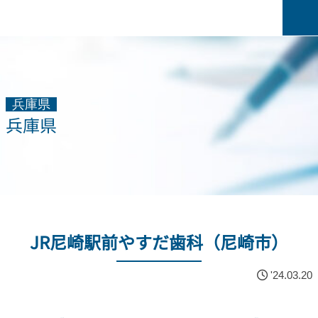
兵庫県
兵庫県
JR尼崎駅前やすだ歯科（尼崎市）
'24.03.20