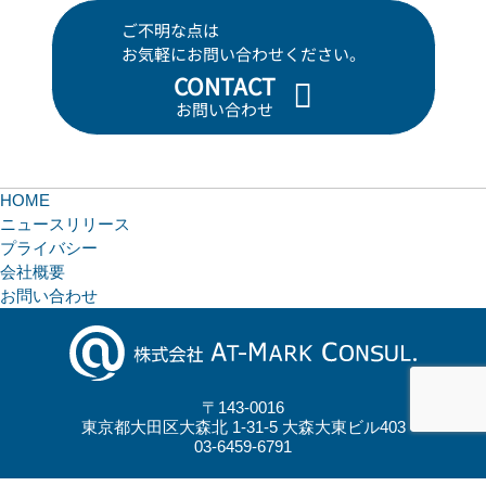
ご不明な点は
お気軽にお問い合わせください。
CONTACT
お問い合わせ
HOME
ニュースリリース
プライバシー
会社概要
お問い合わせ
〒143-0016
東京都大田区大森北 1-31-5 大森大東ビル403
03-6459-6791