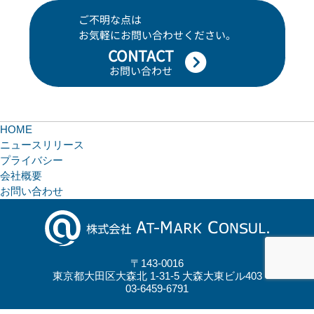
ご不明な点は
お気軽にお問い合わせください。
CONTACT
お問い合わせ
HOME
ニュースリリース
プライバシー
会社概要
お問い合わせ
〒143-0016
東京都大田区大森北 1-31-5 大森大東ビル403
03-6459-6791