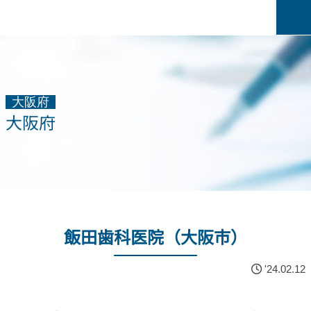
大阪府
大阪府
飯田歯科医院（大阪市）
'24.02.12