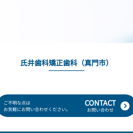
氏井歯科矯正歯科（真門市）
CONTACT
ご不明な点は
お気軽にお問い合わせください。
お問い合わせ