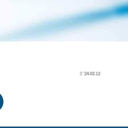
'24.02.12