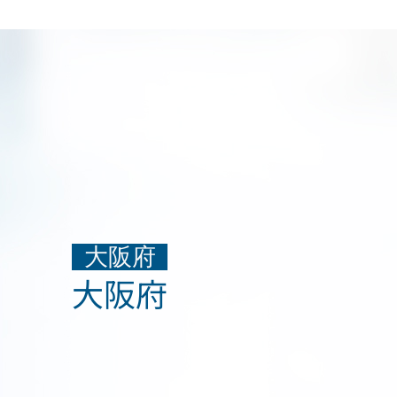
大阪府
大阪府