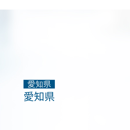
愛知県
愛知県