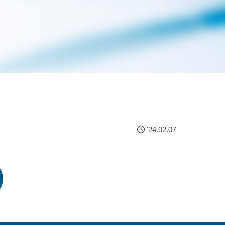
'24.02.07