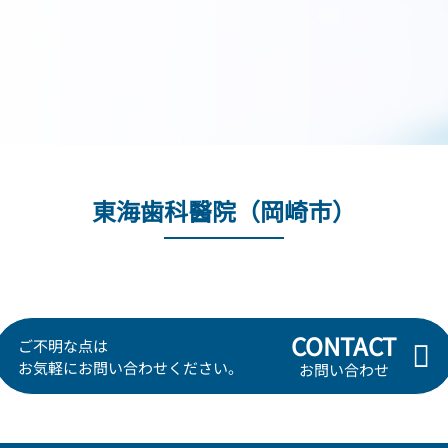
東海歯科醫院（岡崎市）
CONTACT
ご不明な点は
お気軽にお問い合わせください。
お問い合わせ