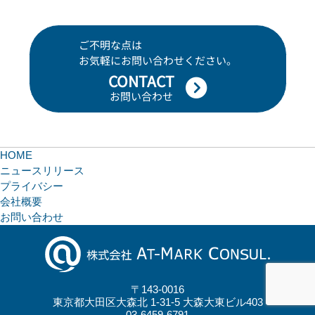
ご不明な点は
お気軽にお問い合わせください。
CONTACT
お問い合わせ
HOME
ニュースリリース
プライバシー
会社概要
お問い合わせ
〒143-0016
東京都大田区大森北 1-31-5 大森大東ビル403
03-6459-6791