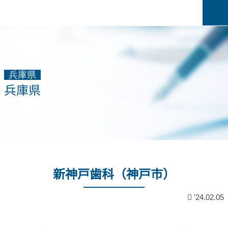
兵庫県
兵庫県
新神戸歯科（神戸市）
'24.02.05