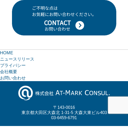
ご不明な点は
お気軽にお問い合わせください。
CONTACT
お問い合わせ
HOME
ニュースリリース
プライバシー
会社概要
お問い合わせ
〒143-0016
東京都大田区大森北 1-31-5 大森大東ビル403
03-6459-6791