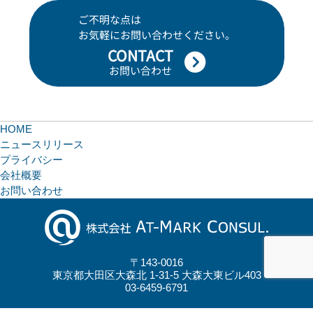
ご不明な点は
お気軽にお問い合わせください。
CONTACT
お問い合わせ
HOME
ニュースリリース
プライバシー
会社概要
お問い合わせ
〒143-0016
東京都大田区大森北 1-31-5 大森大東ビル403
03-6459-6791