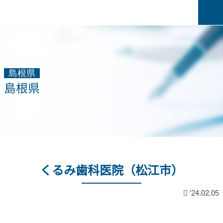
島根県
島根県
くるみ歯科医院（松江市）
'24.02.05