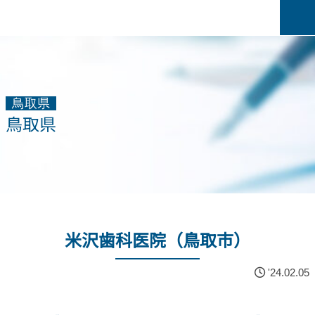
鳥取県
鳥取県
米沢歯科医院（鳥取市）
'24.02.05