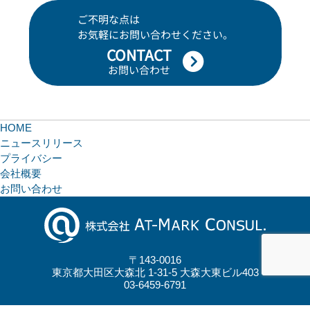
ご不明な点は
お気軽にお問い合わせください。
CONTACT
お問い合わせ
HOME
ニュースリリース
プライバシー
会社概要
お問い合わせ
〒143-0016
東京都大田区大森北 1-31-5 大森大東ビル403
03-6459-6791