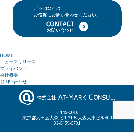
ご不明な点は
お気軽にお問い合わせください。
CONTACT
お問い合わせ
HOME
ニュースリリース
プライバシー
会社概要
お問い合わせ
〒143-0016
東京都大田区大森北 1-31-5 大森大東ビル403
03-6459-6791