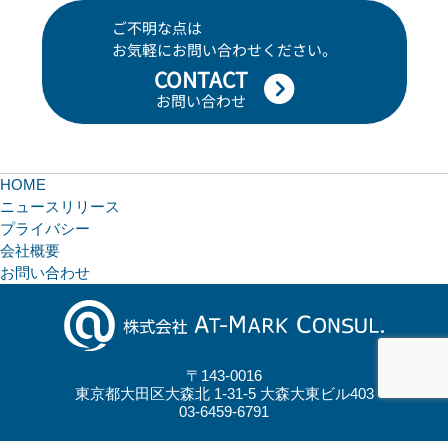
ご不明な点は
お気軽にお問い合わせください。
CONTACT
お問い合わせ
HOME
ニュースリリース
プライバシー
会社概要
お問い合わせ
〒143-0016
東京都大田区大森北 1-31-5 大森大東ビル403
03-6459-6791