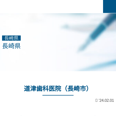
長崎県
長崎県
道津歯科医院（長崎市）
'24.02.01