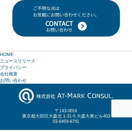
ご不明な点は
お気軽にお問い合わせください。
CONTACT
お問い合わせ
HOME
ニュースリリース
プライバシー
会社概要
お問い合わせ
〒143-0016
東京都大田区大森北 1-31-5 大森大東ビル403
03-6459-6791