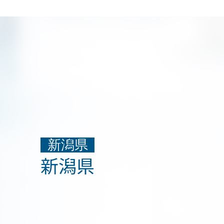
新潟県
新潟県