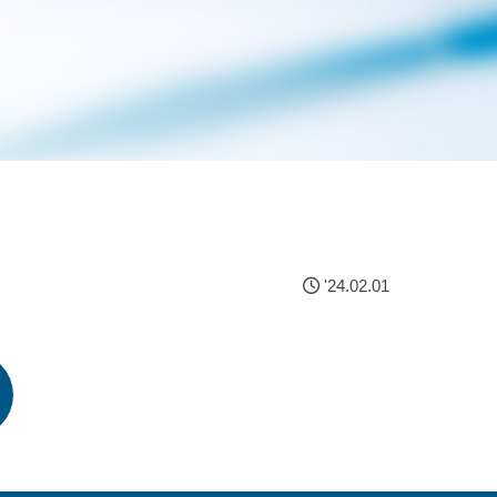
'24.02.01