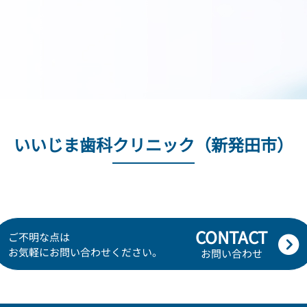
いいじま歯科クリニック（新発田市）
CONTACT
ご不明な点は
お気軽にお問い合わせください。
お問い合わせ