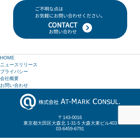
ご不明な点は
お気軽にお問い合わせください。
CONTACT
お問い合わせ
HOME
ニュースリリース
プライバシー
会社概要
お問い合わせ
〒143-0016
東京都大田区大森北 1-31-5 大森大東ビル403
03-6459-6791