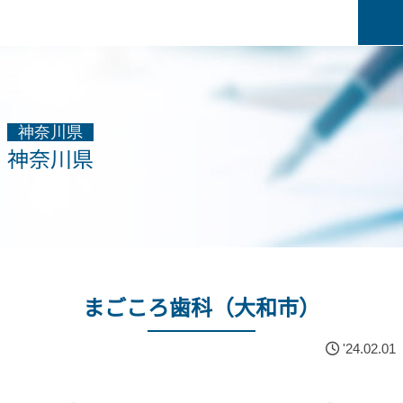
神奈川県
神奈川県
まごころ歯科（大和市）
'24.02.01