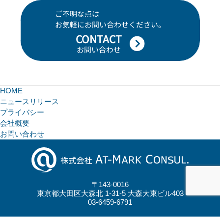
ご不明な点は
お気軽にお問い合わせください。
CONTACT
お問い合わせ
HOME
ニュースリリース
プライバシー
会社概要
お問い合わせ
〒143-0016
東京都大田区大森北 1-31-5 大森大東ビル403
03-6459-6791