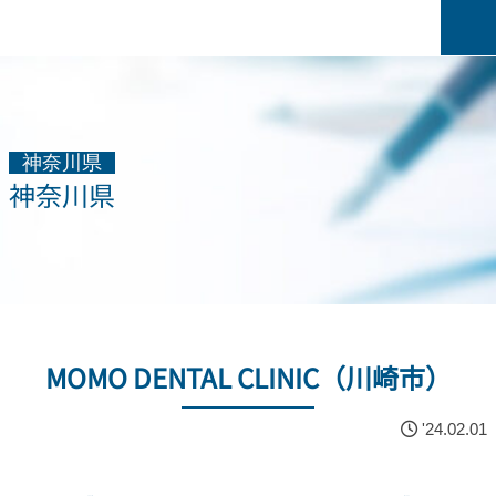
神奈川県
神奈川県
MOMO DENTAL CLINIC（川崎市）
'24.02.01