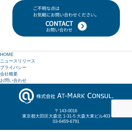
ご不明な点は
お気軽にお問い合わせください。
CONTACT
お問い合わせ
HOME
ニュースリリース
プライバシー
会社概要
お問い合わせ
〒143-0016
東京都大田区大森北 1-31-5 大森大東ビル403
03-6459-6791