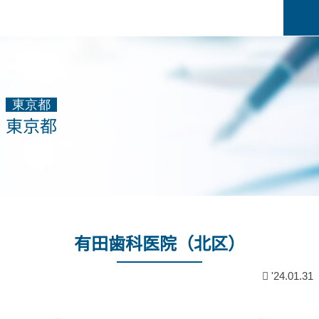
東京都
東京都
有田歯科医院（北区）
'24.01.31