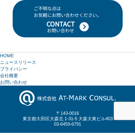
ご不明な点は
お気軽にお問い合わせください。
CONTACT
お問い合わせ
HOME
ニュースリリース
プライバシー
会社概要
お問い合わせ
〒143-0016
東京都大田区大森北 1-31-5 大森大東ビル403
03-6459-6791