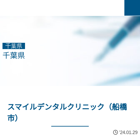
千葉県
千葉県
スマイルデンタルクリニック（船橋
市）
'24.01.29