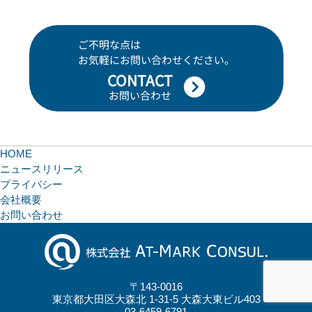
ご不明な点は
お気軽にお問い合わせください。
CONTACT
お問い合わせ
HOME
ニュースリリース
プライバシー
会社概要
お問い合わせ
〒143-0016
東京都大田区大森北 1-31-5 大森大東ビル403
03-6459-6791