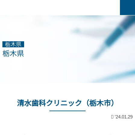
栃木県
栃木県
清水歯科クリニック（栃木市）
'24.01.29