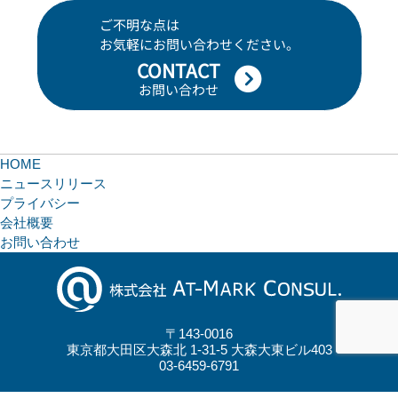
ご不明な点は
お気軽にお問い合わせください。
CONTACT
お問い合わせ
HOME
ニュースリリース
プライバシー
会社概要
お問い合わせ
〒143-0016
東京都大田区大森北 1-31-5 大森大東ビル403
03-6459-6791