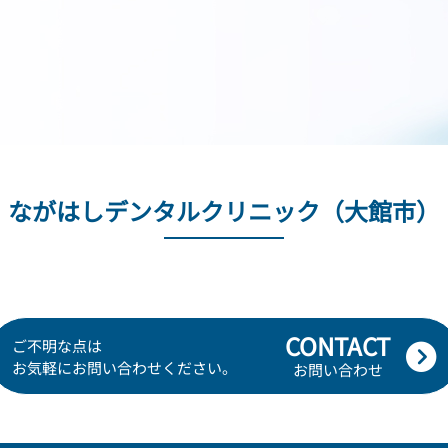
ながはしデンタルクリニック（大館市）
CONTACT
ご不明な点は
お気軽にお問い合わせください。
お問い合わせ