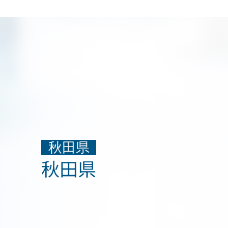
秋田県
秋田県