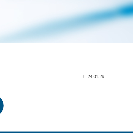
'24.01.29