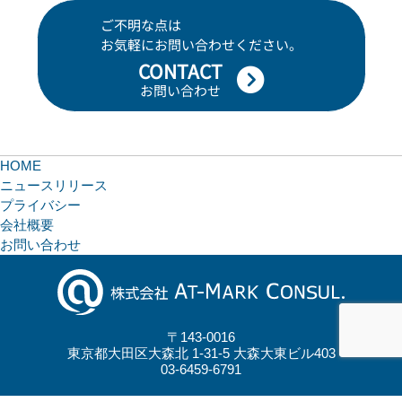
ご不明な点は
お気軽にお問い合わせください。
CONTACT
お問い合わせ
HOME
ニュースリリース
プライバシー
会社概要
お問い合わせ
〒143-0016
東京都大田区大森北 1-31-5 大森大東ビル403
03-6459-6791