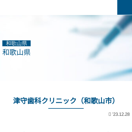
和歌山県
和歌山県
津守歯科クリニック（和歌山市）
'23.12.28