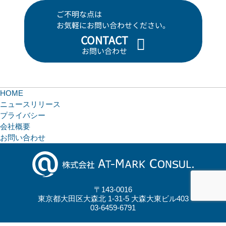
ご不明な点は
お気軽にお問い合わせください。
CONTACT
お問い合わせ
HOME
ニュースリリース
プライバシー
会社概要
お問い合わせ
〒143-0016
東京都大田区大森北 1-31-5 大森大東ビル403
03-6459-6791