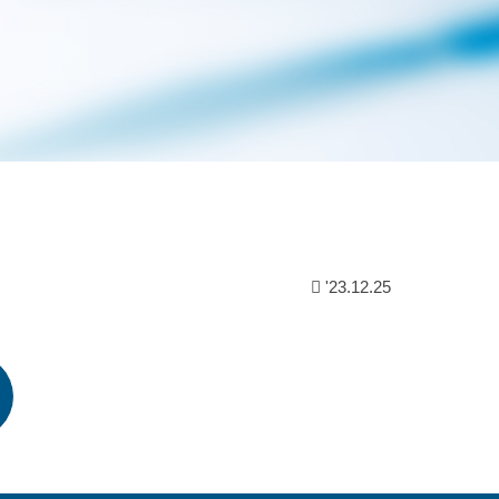
'23.12.25