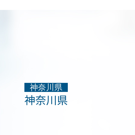
神奈川県
神奈川県