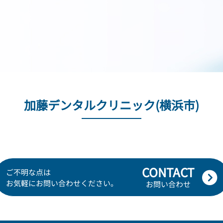
加藤デンタルクリニック(横浜市)
CONTACT
ご不明な点は
お気軽にお問い合わせください。
お問い合わせ