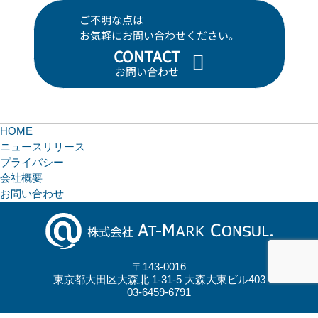
ご不明な点は
お気軽にお問い合わせください。
CONTACT
お問い合わせ
HOME
ニュースリリース
プライバシー
会社概要
お問い合わせ
〒143-0016
東京都大田区大森北 1-31-5 大森大東ビル403
03-6459-6791