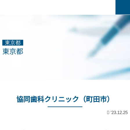
東京都
東京都
協同歯科クリニック（町田市）
'23.12.25