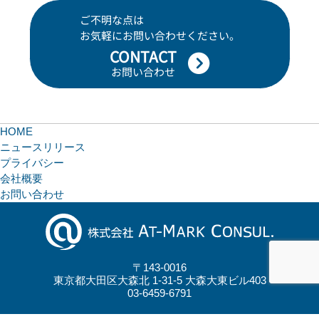
ご不明な点は
お気軽にお問い合わせください。
CONTACT
お問い合わせ
HOME
ニュースリリース
プライバシー
会社概要
お問い合わせ
〒143-0016
東京都大田区大森北 1-31-5 大森大東ビル403
03-6459-6791