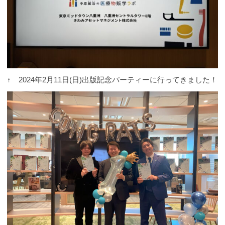
↑ 2024年2月11日(日)出版記念パーティーに行ってきました！