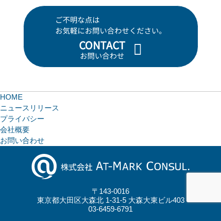
ご不明な点は
お気軽にお問い合わせください。
CONTACT
お問い合わせ
HOME
ニュースリリース
プライバシー
会社概要
お問い合わせ
〒143-0016
東京都大田区大森北 1-31-5 大森大東ビル403
03-6459-6791