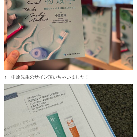
↑ 中原先生のサイン頂いちゃいました！