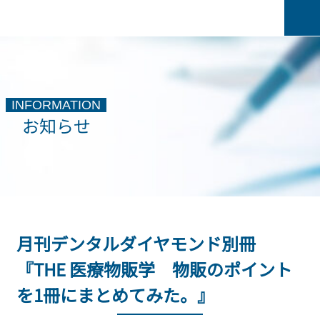
INFORMATION
お知らせ
月刊デンタルダイヤモンド別冊
『THE 医療物販学 物販のポイント
を1冊にまとめてみた。』