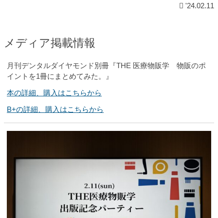
'24.02.11
メディア掲載情報
月刊デンタルダイヤモンド別冊『THE 医療物販学 物販のポ
イントを1冊にまとめてみた。』
本の詳細、購入はこちらから
B+の詳細、購入はこちらから