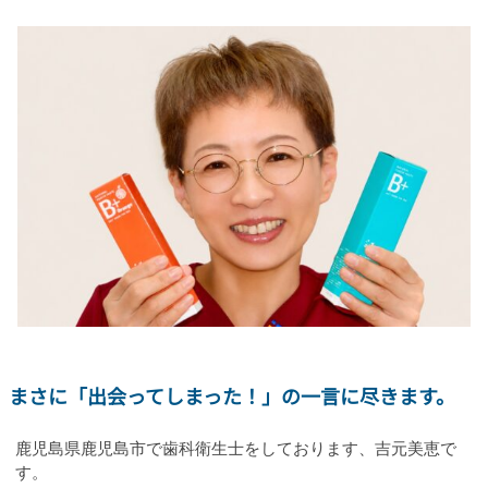
まさに「出会ってしまった！」の一言に尽きます。
鹿児島県鹿児島市で歯科衛生士をしております、吉元美恵で
す。