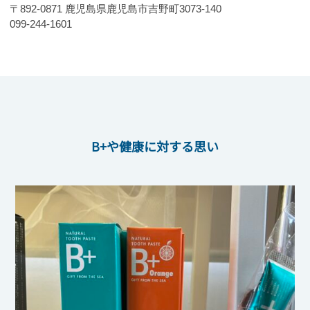
〒892-0871 鹿児島県鹿児島市吉野町3073-140
099-244-1601
B+や健康に対する思い