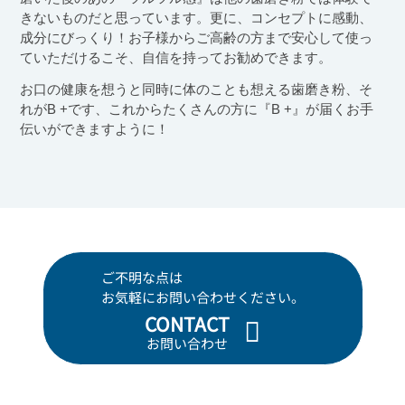
きないものだと思っています。更に、コンセプトに感動、
成分にびっくり！お子様からご高齢の方まで安心して使っ
ていただけるこそ、自信を持ってお勧めできます。
お口の健康を想うと同時に体のことも想える歯磨き粉、そ
れがB +です、これからたくさんの方に『B +』が届くお手
伝いができますように！
ご不明な点は
お気軽にお問い合わせください。
CONTACT
お問い合わせ