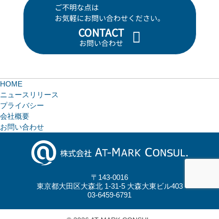
ご不明な点は
お気軽にお問い合わせください。
CONTACT
お問い合わせ
HOME
ニュースリリース
プライバシー
会社概要
お問い合わせ
〒143-0016
東京都大田区大森北 1-31-5 大森大東ビル403
03-6459-6791