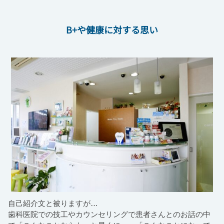
B+や健康に対する思い
自己紹介文と被りますが…
歯科医院での技工やカウンセリングで患者さんとのお話の中