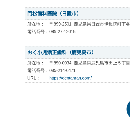
門松歯科医院（日置市）
所在地：
〒899-2501
鹿児島県日置市伊集院町下谷
電話番号：
099-272-2015
おく小児矯正歯科（鹿児島市）
所在地：
〒890-0034
鹿児島県鹿児島市田上５丁目
電話番号：
099-214-6471
URL：
https://dentaman.com/