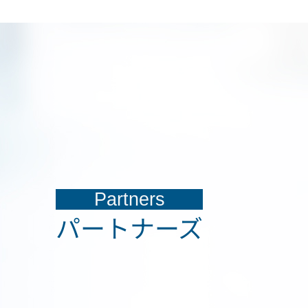
Partners
パートナーズ