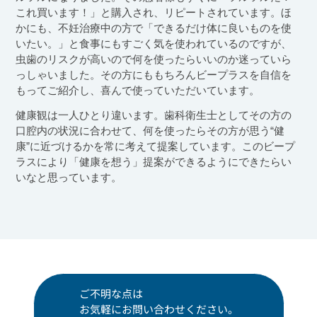
これ買います！」と購入され、リピートされています。ほ
かにも、不妊治療中の方で「できるだけ体に良いものを使
いたい。」と食事にもすごく気を使われているのですが、
虫歯のリスクが高いので何を使ったらいいのか迷っていら
っしゃいました。その方にももちろんビープラスを自信を
もってご紹介し、喜んで使っていただいています。
健康観は一人ひとり違います。歯科衛生士としてその方の
口腔内の状況に合わせて、何を使ったらその方が思う“健
康”に近づけるかを常に考えて提案しています。このビープ
ラスにより「健康を想う」提案ができるようにできたらい
いなと思っています。
ご不明な点は
お気軽にお問い合わせください。